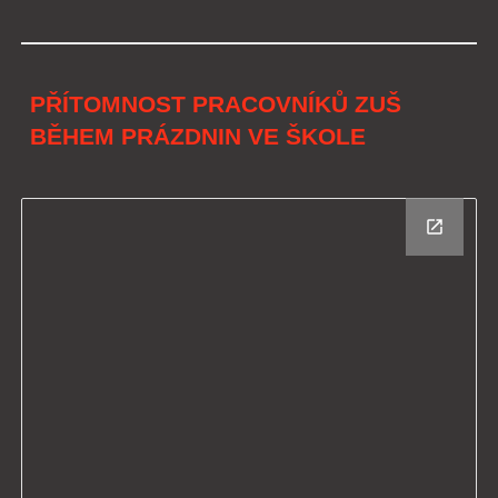
PŘÍTOMNOST PRACOVNÍKŮ ZUŠ
BĚHEM PRÁZDNIN VE ŠKOLE