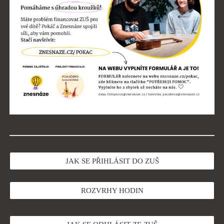
JAK SE PŘIHLÁSIT DO ZUŠ
ROZVRHY HODIN