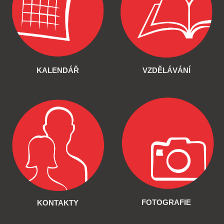
KALENDÁŘ
VZDĚLÁVÁNÍ
FOTOGRAFIE
KONTAKTY