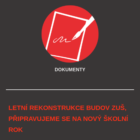
DOKUMENTY
LETNÍ REKONSTRUKCE BUDOV ZUŠ,
PŘIPRAVUJEME SE NA NOVÝ ŠKOLNÍ
ROK