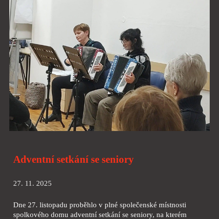
Adventní setkání se seniory
27. 11. 2025
Dne 27. listopadu proběhlo v plné společenské místnosti
spolkového domu adventní setkání se seniory, na kterém