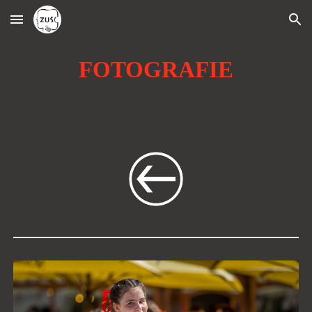
Skip to main content
Skip to navigation
FOTOGRAFIE