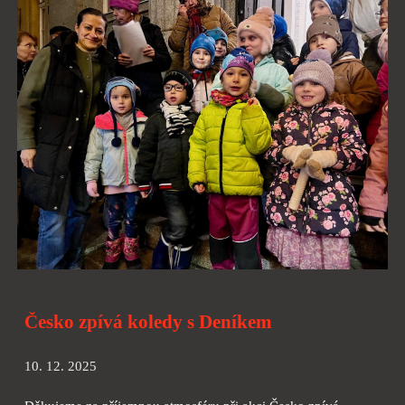
Česko zpívá koledy s Deníkem
10. 12. 2025