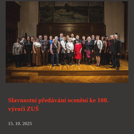
Slavnostní předávání ocenění ke 100.
výročí ZUŠ
15. 10. 2025