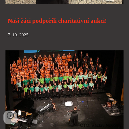
Naši žáci podpořili charitativní aukci!
7. 10. 2025