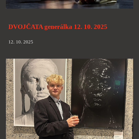
DVOJČATA generálka 12. 10. 2025
12. 10. 2025