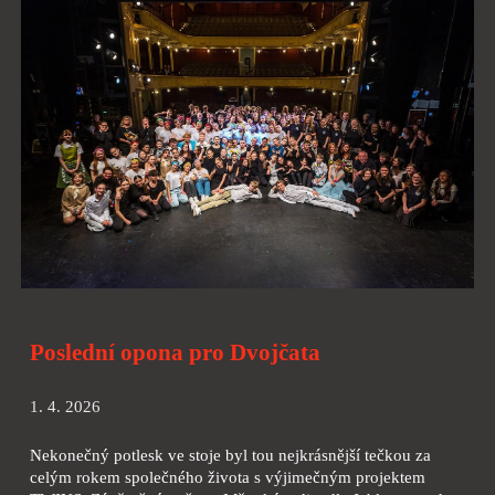
Poslední opona pro Dvojčata
1. 4. 2026
Nekonečný potlesk ve stoje byl tou nejkrásnější tečkou za
celým rokem společného života s výjimečným projektem