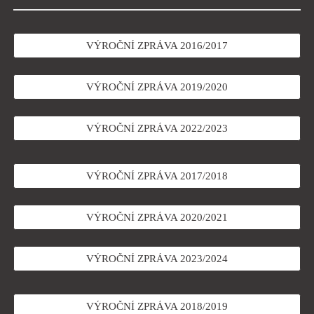
VÝROČNÍ ZPRÁVA 2016/2017
VÝROČNÍ ZPRÁVA 2019/2020
VÝROČNÍ ZPRÁVA 2022/2023
VÝROČNÍ ZPRÁVA 2017/2018
VÝROČNÍ ZPRÁVA 2020/2021
VÝROČNÍ ZPRÁVA 2023/2024
VÝROČNÍ ZPRÁVA 2018/2019