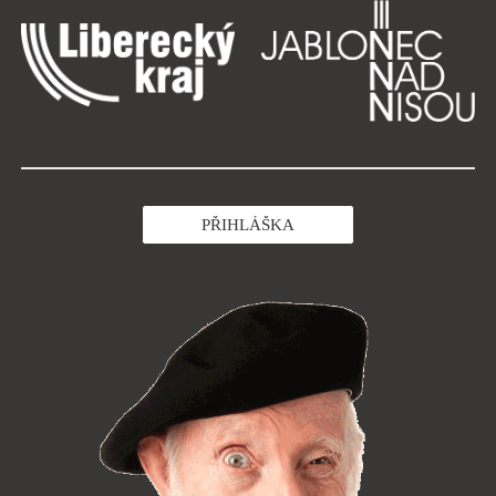
PŘIHLÁŠKA