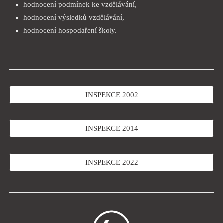
hodnocení podmínek ke vzdělávání,
hodnocení výsledků vzdělávání,
hodnocení hospodaření školy.
INSPEKCE 2002
INSPEKCE 2014
INSPEKCE 2022