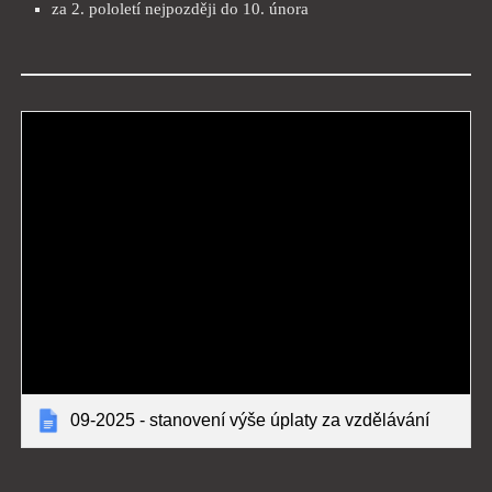
za 2. pololetí nejpozději do 10. února
09-2025 - stanovení výše úplaty za vzdělávání