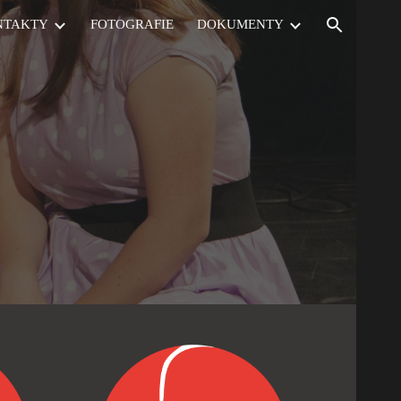
NTAKTY
FOTOGRAFIE
DOKUMENTY
ion