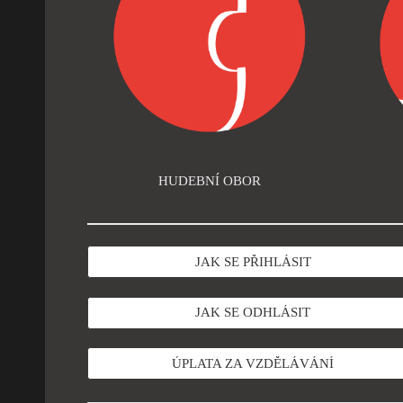
HUDEBNÍ OBOR
JAK SE PŘIHLÁSIT
JAK SE ODHLÁSIT
ÚPLATA ZA VZDĚLÁVÁNÍ