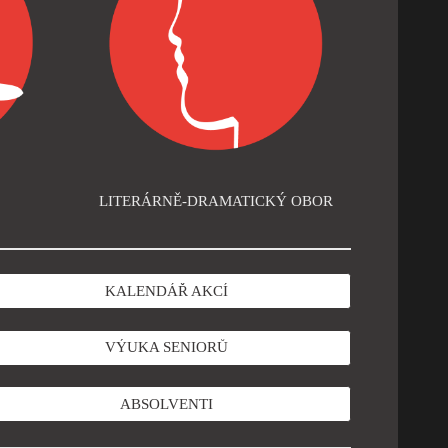
LITERÁRNĚ-DRAMATICKÝ OBOR
KALENDÁŘ AKCÍ
VÝUKA SENIORŮ
ABSOLVENTI